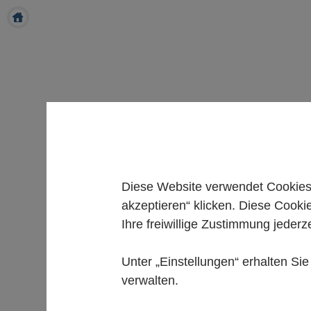
Diese Website verwendet Cookies.
akzeptieren“ klicken. Diese Cooki
Ihre freiwillige Zustimmung jederze
Unter „Einstellungen“ erhalten Si
verwalten.