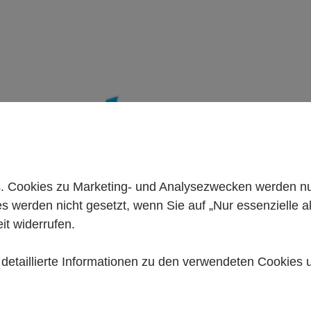
 Cookies zu Marketing- und Analysezwecken werden nur 
es werden nicht gesetzt, wenn Sie auf „Nur essenzielle a
it widerrufen.
e detaillierte Informationen zu den verwendeten Cookies