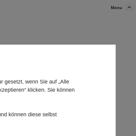
Menu
gesetzt, wenn Sie auf „Alle
kzeptieren“ klicken. Sie können
 und können diese selbst